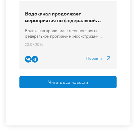
Перейти
Читать все новости