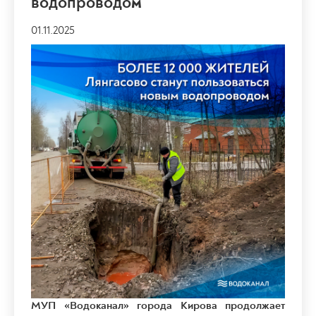
водопроводом
01.11.2025
МУП «Водоканал» города Кирова продолжает