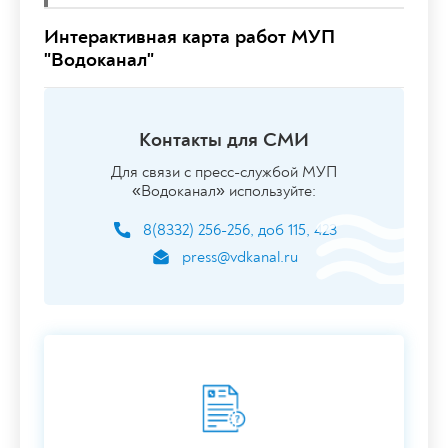
Интерактивная карта работ МУП
"Водоканал"
Контакты для СМИ
Для связи с пресс-службой МУП
«Водоканал» используйте:
8(8332) 256-256, доб 115, 423
press@vdkanal.ru