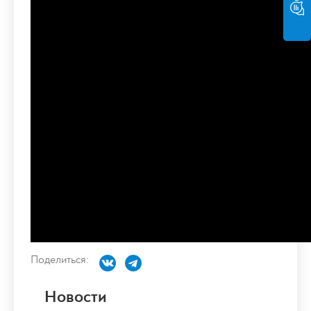
Поделиться:
Новости