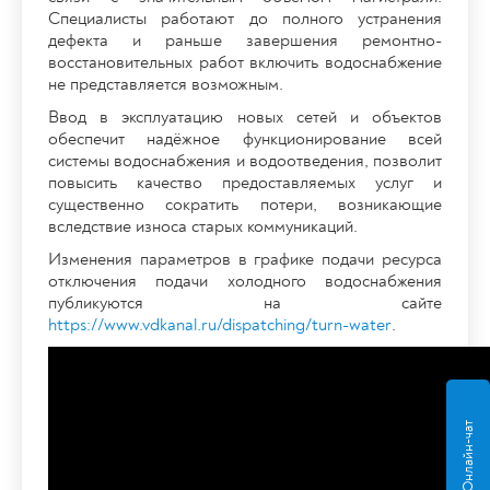
Специалисты работают до полного устранения
дефекта и раньше завершения ремонтно-
восстановительных работ включить водоснабжение
не представляется возможным.
Ввод в эксплуатацию новых сетей и объектов
обеспечит надёжное функционирование всей
системы водоснабжения и водоотведения, позволит
повысить качество предоставляемых услуг и
существенно сократить потери, возникающие
вследствие износа старых коммуникаций.
Изменения параметров в графике подачи ресурса
отключения подачи холодного водоснабжения
публикуются на сайте
https://www.vdkanal.ru/dispatching/turn-water
.
Онлайн-чат