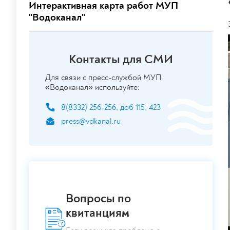
Интерактивная карта работ МУП
"Водоканал"
Контакты для СМИ
Для связи с пресс-службой МУП
«Водоканал» используйте:
8(8332) 256-256, доб 115, 423
press@vdkanal.ru
Вопросы по
квитанциям