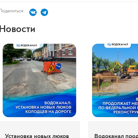
Поделиться:
Новости
Установка новых люков
Водоканал про