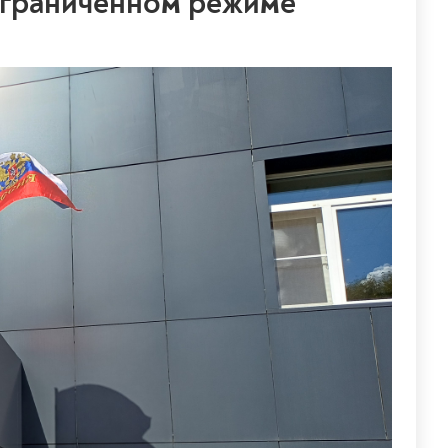
 ограниченном режиме