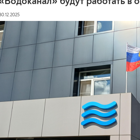
«Водоканал» будут работать в
30.12.2025