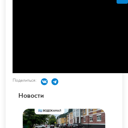
Поделиться:
Новости