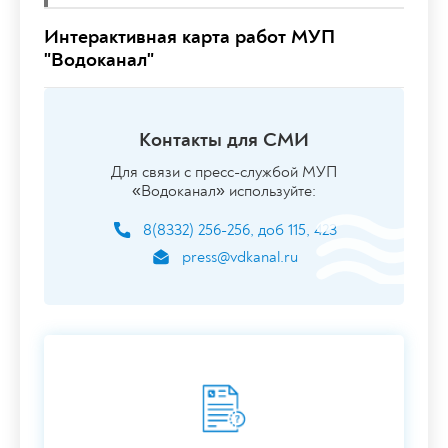
Интерактивная карта работ МУП
"Водоканал"
Контакты для СМИ
Для связи с пресс-службой МУП
«Водоканал» используйте:
8(8332) 256-256, доб 115, 423
press@vdkanal.ru