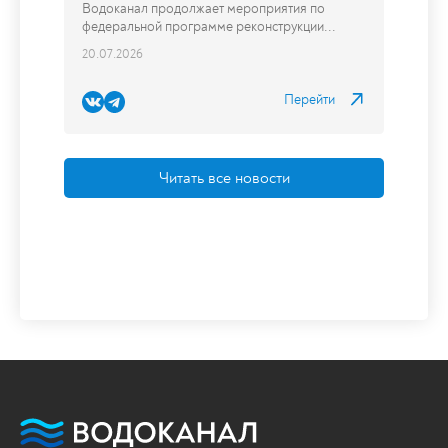
Читать все новости
Водоканал продолжает
мероприятия по федеральной
программе реконструкции сетей