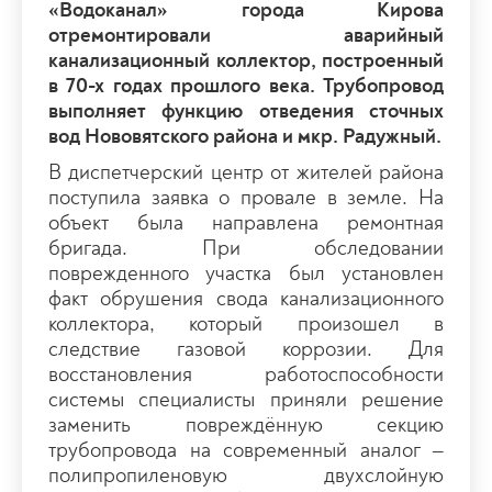
«Водоканал» города Кирова
отремонтировали аварийный
канализационный коллектор, построенный
в 70-х годах прошлого века. Трубопровод
выполняет функцию отведения сточных
вод Нововятского района и мкр. Радужный.
В диспетчерский центр от жителей района
поступила заявка о провале в земле. На
объект была направлена ремонтная
бригада. При обследовании
поврежденного участка был установлен
факт обрушения свода канализационного
коллектора, который произошел в
следствие газовой коррозии. Для
восстановления работоспособности
системы специалисты приняли решение
заменить повреждённую секцию
трубопровода на современный аналог –
полипропиленовую двухслойную