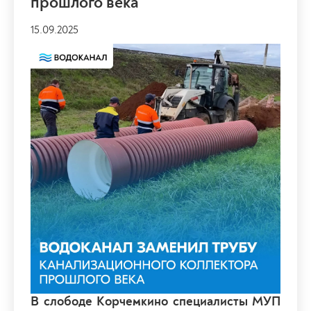
прошлого века
15.09.2025
В слободе Корчемкино специалисты МУП