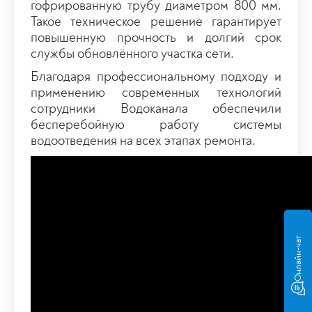
гофрированную трубу диаметром 800 мм.
Такое техническое решение гарантирует
повышенную прочность и долгий срок
службы обновлённого участка сети.
Благодаря профессиональному подходу и
применению современных технологий
сотрудники Водоканала обеспечили
бесперебойную работу системы
водоотведения на всех этапах ремонта.
Онлайн-чат