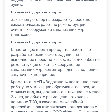
аудита.
По пункту 6 дорожной карты:
Заключен договор на разработку проектно-
изыскательских работ по реконструкции
очистных сооружений канализации мкр.
Лянгасово.
По пункту 8 дорожной карты:
В настоящее время проводятся работы по
разработке технического задания на
выполнение проектно-изыскательских работ по
реконструкции очистных сооружений
канализации мкр. Коминтерн, для выполнение
закупочных мерприяий.
Кроме того, МУП «Водоканал» постоянно ведет
работу по утилизации образующегося осадка
сточных вод, выдержанного в течение не менее
2-х лет, на объекте размещения отходов -
полигоне ТКО, в качестве межслойной
прослойки, в рамках заключенного договора с