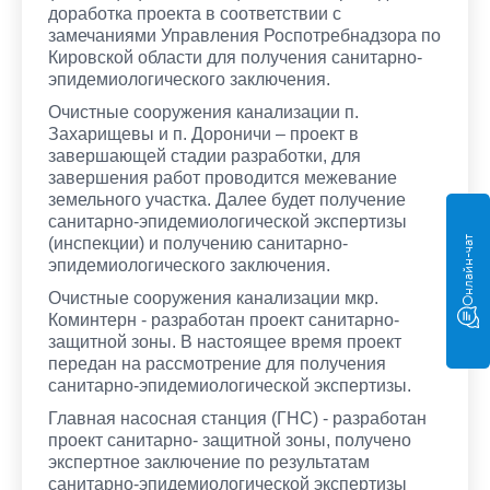
доработка проекта в соответствии с
замечаниями Управления Роспотребнадзора по
Кировской области для получения санитарно-
эпидемиологического заключения.
Очистные сооружения канализации п.
Захарищевы и п. Дороничи – проект в
завершающей стадии разработки, для
завершения работ проводится межевание
земельного участка. Далее будет получение
санитарно-эпидемиологической экспертизы
(инспекции) и получению санитарно-
Онлайн-чат
эпидемиологического заключения.
Очистные сооружения канализации мкр.
Коминтерн - разработан проект санитарно-
защитной зоны. В настоящее время проект
передан на рассмотрение для получения
санитарно-эпидемиологической экспертизы.
Главная насосная станция (ГНС) - разработан
проект санитарно- защитной зоны, получено
экспертное заключение по результатам
санитарно-эпидемиологической экспертизы