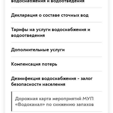
водоснабжения и водоотведения
Декларация о составе сточных вод
Тарифы на услуги водоснабжения и
водоотведения
Дополнительные услуги
Компенсация потерь
Дезинфекция водоснабжения - залог
безопасности населения
Дорожная карта мероприятий МУП
«Водоканал» по снижению запахов