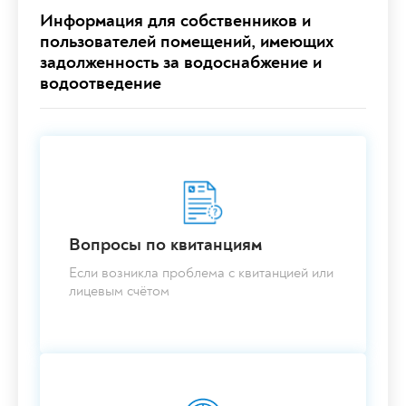
Информация для собственников и
пользователей помещений, имеющих
задолженность за водоснабжение и
водоотведение
Вопросы по квитанциям
Если возникла проблема с квитанцией или
лицевым счётом