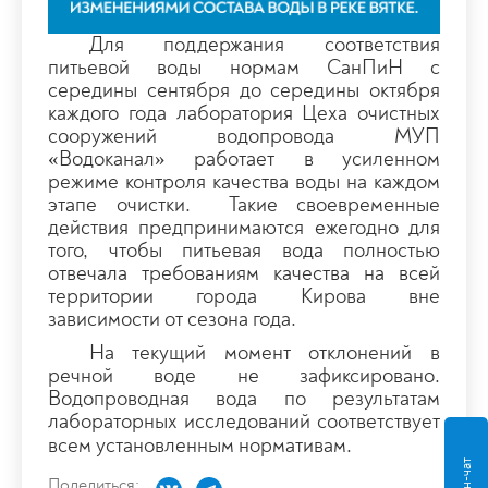
Для поддержания соответствия
питьевой воды нормам СанПиН с
середины сентября до середины октября
каждого года лаборатория Цеха очистных
сооружений водопровода МУП
«Водоканал» работает в усиленном
режиме контроля качества воды на каждом
этапе очистки.
Такие своевременные
действия предпринимаются ежегодно для
того, чтобы питьевая вода полностью
отвечала требованиям качества на всей
территории города Кирова вне
зависимости от сезона года.
На текущий момент отклонений в
речной воде не зафиксировано.
Водопроводная вода по результатам
лабораторных исследований соответствует
всем установленным нормативам.
Поделиться: