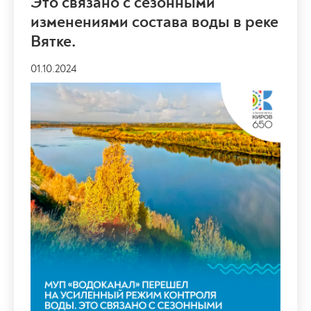
Это связано с сезонными
изменениями состава воды в реке
Вятке.
01.10.2024