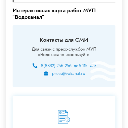
Интерактивная карта работ МУП
"Водоканал"
Контакты для СМИ
Для связи с пресс-службой МУП
«Водоканал» используйте:
8(8332) 256-256, доб 115, 423
press@vdkanal.ru