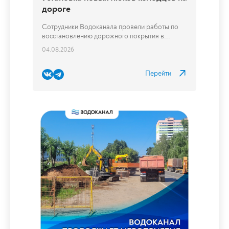
Установка новых люков колодцев на
дороге
Сотрудники Водоканала провели работы по
восстановлению дорожного покрытия в...
04.08.2026