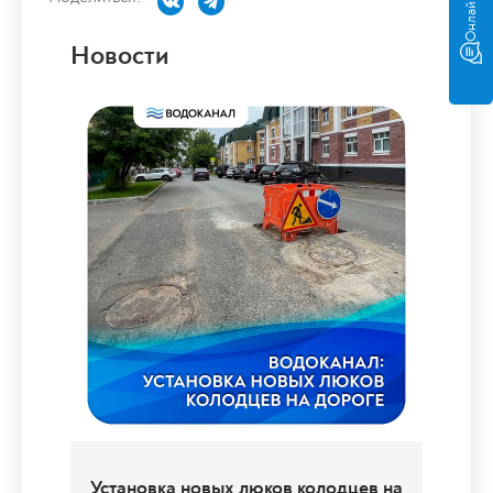
Онлайн-чат
Новости