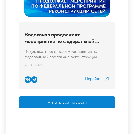
Перейти
Читать все новости