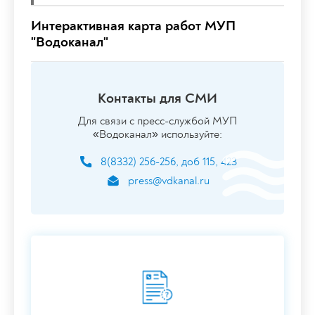
Интерактивная карта работ МУП
"Водоканал"
Контакты для СМИ
Для связи с пресс-службой МУП
«Водоканал» используйте:
8(8332) 256-256, доб 115, 423
press@vdkanal.ru