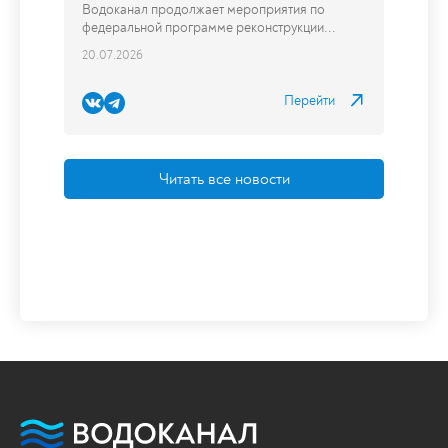
Читать все новости
Водоканал продолжает
мероприятия по федеральной
программе реконструкции сетей
Водоканал продолжает мероприятия по
федеральной программе реконструкции...