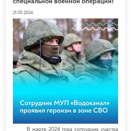
специальной военной операции!
21.05.2024
В марте 2024 года сотрудник участка