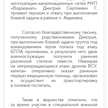
эксплуатации канализационных сетей МУП
«Водоканал» Дмитрий Сергеевич Г.
проявил героизм и отвагу при выполнении
боевой задачи в районе п. Авдеевка.
Согласно благодарственному письму,
полученному родственниками Дмитрия,
при выполнении боевой задачи группа под
командованием героя попала под атаку
БПЛА противника, в результате чего двое
военнослужащих получили ранения
различной степени тяжести. Невзирая
на непрекращающиеся атаки дронов ВСУ,
капитан оперативно оказал раненым
первую медицинскую помощь, организовал
и осуществил их транспортировку
в полевой госпиталь.
Также в ведомстве отметили, что
за время участия в специальной военной