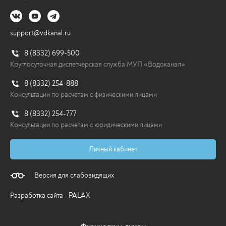
20.07.2026
Перейти
support@vdkanal.ru
8 (8332) 699-500
Круглосуточная диспетчерская служба МУП «Водоканал»
8 (8332) 254-888
Консультации по расчетам с физическими лицами
8 (8332) 254-777
Консультации по расчетам с юридическими лицами
Личный кабинет
Версия для слабовидящих
Разработка сайта - PALAX