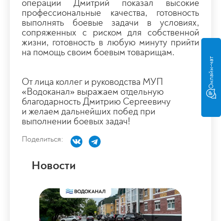
операции Дмитрий показал высокие
профессиональные качества, готовность
выполнять боевые задачи в условиях,
сопряженных с риском для собственной
жизни, готовность в любую минуту прийти
на помощь своим боевым товарищам.
Онлайн-чат
От лица коллег и руководства МУП
«Водоканал» выражаем отдельную
благодарность Дмитрию Сергеевичу
и желаем дальнейших побед при
выполнении боевых задач!
Поделиться:
Новости