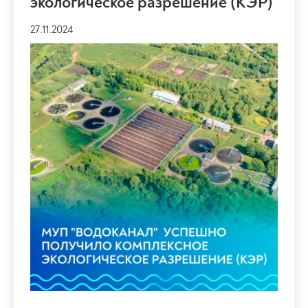
экологическое разрешение (КЭР)
27.11.2024