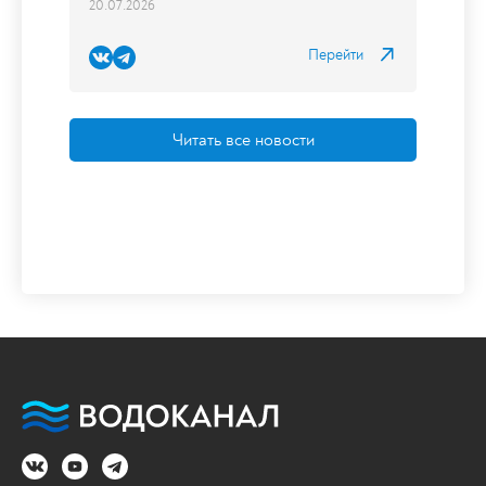
Читать все новости
Водоканал продолжает
мероприятия по федеральной
программе реконструкции сетей