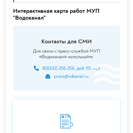
Интерактивная карта работ МУП
"Водоканал"
Контакты для СМИ
Для связи с пресс-службой МУП
«Водоканал» используйте:
8(8332) 256-256, доб 115, 423
press@vdkanal.ru