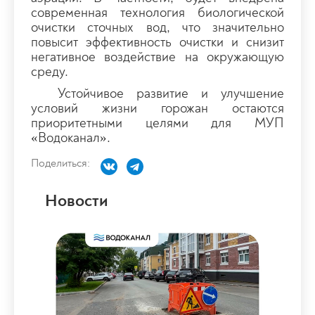
современная технология биологической
очистки сточных вод, что значительно
повысит эффективность очистки и снизит
негативное воздействие на окружающую
среду.
Устойчивое развитие и улучшение
условий жизни горожан остаются
приоритетными целями для МУП
«Водоканал».
Поделиться:
Новости