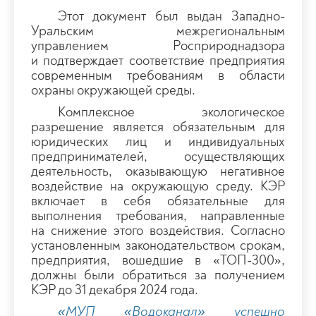
Этот документ был выдан Западно-
Уральским межрегиональным
управлением Росприроднадзора
и подтверждает соответствие предприятия
современным требованиям в области
охраны окружающей среды.
Комплексное экологическое
разрешение является обязательным для
юридических лиц и индивидуальных
предпринимателей, осуществляющих
деятельность, оказывающую негативное
воздействие на окружающую среду. КЭР
включает в себя обязательные для
выполнения требования, направленные
на снижение этого воздействия. Согласно
установленным законодательством срокам,
предприятия, вошедшие в «ТОП-300»,
должны были обратиться за получением
КЭР до 31 декабря 2024 года.
«МУП «Водоканал» успешно