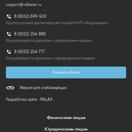
Водоканал продолжает мероприятия по
support@vdkanal.ru
федеральной программе реконструкции...
20.07.2026
8 (8332) 699-500
Круглосуточная диспетчерская служба МУП «Водоканал»
Перейти
8 (8332) 254-888
Консультации по расчетам с физическими лицами
8 (8332) 254-777
Консультации по расчетам с юридическими лицами
Личный кабинет
Версия для слабовидящих
Разработка сайта - PALAX
Физическим лицам
Юридическим лицам