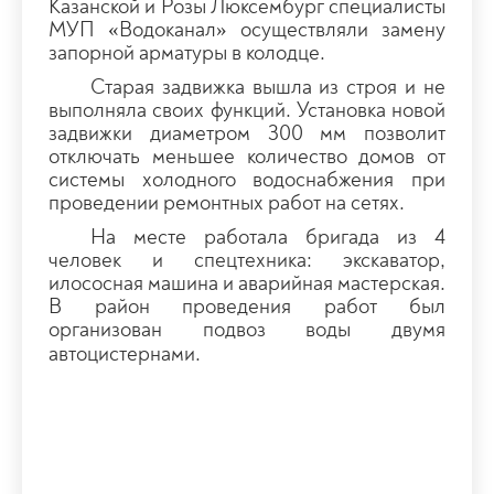
Казанской и Розы Люксембург специалисты
МУП «Водоканал» осуществляли замену
запорной арматуры в колодце.
Старая задвижка вышла из строя и не
выполняла своих функций. Установка новой
задвижки диаметром 300 мм позволит
отключать меньшее количество домов от
системы холодного водоснабжения при
проведении ремонтных работ на сетях.
На месте работала бригада из 4
человек и спецтехника: экскаватор,
илососная машина и аварийная мастерская.
В район проведения работ был
организован подвоз воды двумя
автоцистернами.