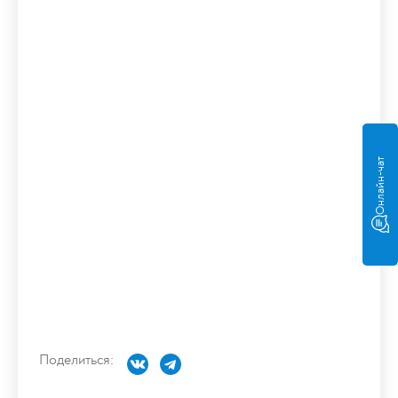
Онлайн-чат
Поделиться: