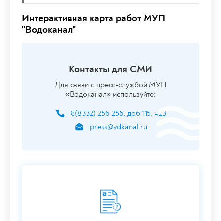
Интерактивная карта работ МУП
"Водоканал"
Контакты для СМИ
Для связи с пресс-службой МУП
«Водоканал» используйте:
8(8332) 256-256, доб 115, 423
press@vdkanal.ru