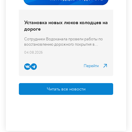
Перейти
Читать все новости