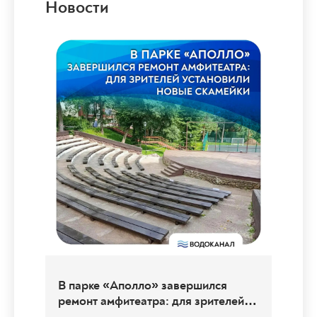
Новости