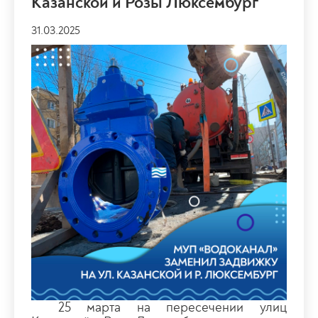
Казанской и Розы Люксембург
31.03.2025
25 марта на пересечении улиц