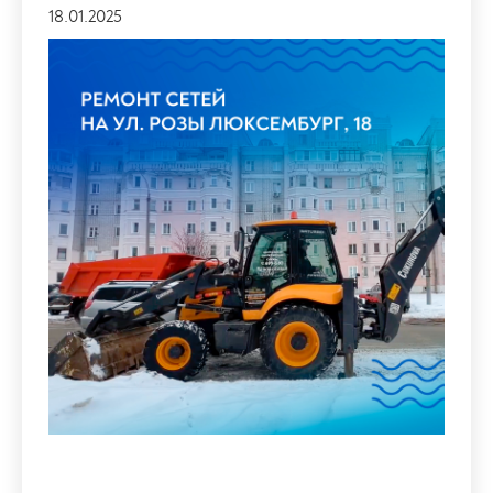
18.01.2025