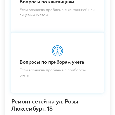
Вопросы по квитанциям
Если возникла проблема с квитанцией или
лицевым счётом
Вопросы по приборам учета
Если возникла проблема с прибором
учета
Ремонт сетей на ул. Розы
Люксембург, 18