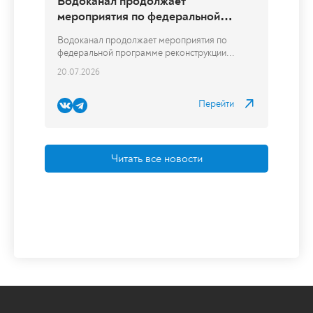
Читать все новости
Водоканал продолжает
мероприятия по федеральной