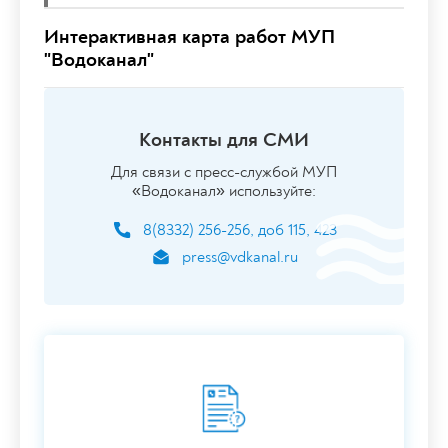
Интерактивная карта работ МУП
"Водоканал"
Контакты для СМИ
Для связи с пресс-службой МУП
«Водоканал» используйте:
8(8332) 256-256, доб 115, 423
press@vdkanal.ru