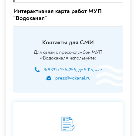
Интерактивная карта работ МУП
"Водоканал"
Контакты для СМИ
Для связи с пресс-службой МУП
«Водоканал» используйте:
8(8332) 256-256, доб 115, 423
press@vdkanal.ru