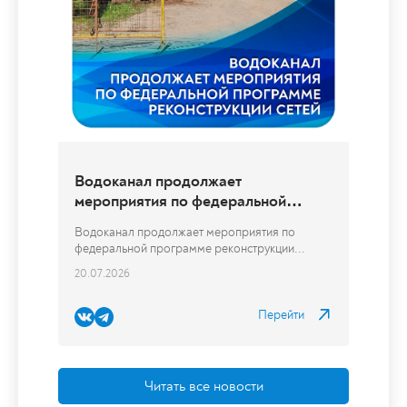
Сотрудники Водоканала провели работы по
восстановлению дорожного покрытия в...
04.08.2026
Перейти
Читать все новости