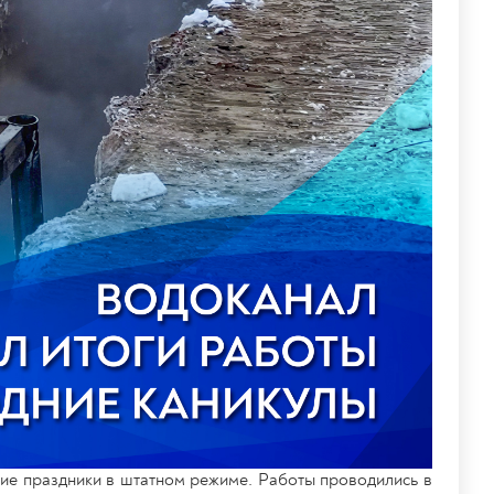
е праздники в штатном режиме. Работы проводились в