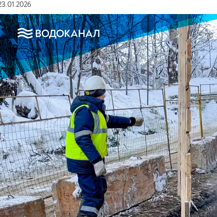
23.01.2026