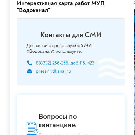
Интерактивная карта работ МУП
"Водоканал"
Контакты для СМИ
Для связи с пресс-службой МУП
«Водоканал» используйте:
8(8332) 256-256, доб 115, 423
press@vdkanal.ru
Вопросы по
квитанциям