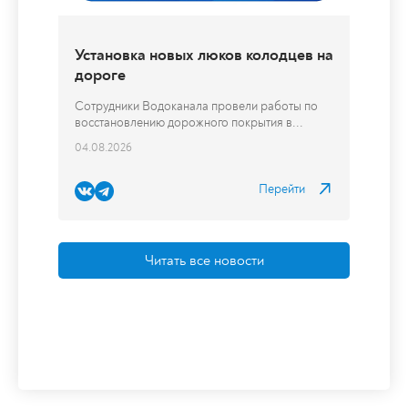
Перейти
Читать все новости