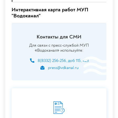
Интерактивная карта работ МУП
"Водоканал"
Контакты для СМИ
Для связи с пресс-службой МУП
«Водоканал» используйте:
8(8332) 256-256, доб 115, 423
press@vdkanal.ru