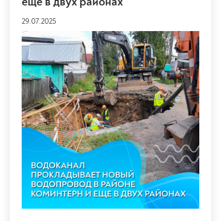
еще в двух районах
29.07.2025