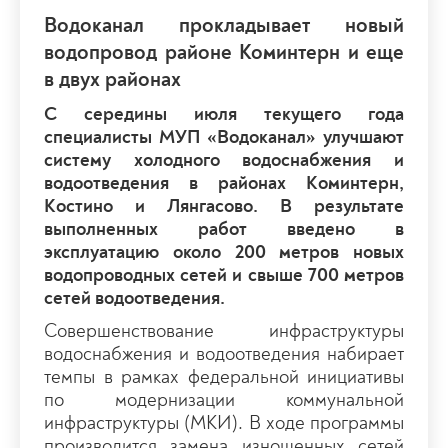
Водоканал прокладывает новый
водопровод районе Коминтерн и еще
в двух районах
С середины июля текущего года
специалисты МУП «Водоканал» улучшают
систему холодного водоснабжения и
водоотведения в районах Коминтерн,
Костино и Лянгасово. В результате
выполненных работ введено в
эксплуатацию около 200 метров новых
водопроводных сетей и свыше 700 метров
сетей водоотведения.
Совершенствование инфраструктуры
водоснабжения и водоотведения набирает
темпы в рамках федеральной инициативы
по модернизации коммунальной
инфраструктуры (МКИ). В ходе программы
производится замена изношенных сетей