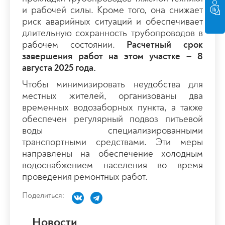
и рабочей силы. Кроме того, она снижает
риск аварийных ситуаций и обеспечивает
длительную сохранность трубопроводов в
рабочем состоянии.
Расчетный срок
завершения работ на этом участке – 8
августа 2025 года.
Чтобы минимизировать неудобства для
местных жителей, организованы два
временных водозаборных пункта, а также
обеспечен регулярный подвоз питьевой
воды специализированными
транспортными средствами. Эти меры
направлены на обеспечение холодным
водоснабжением населения во время
проведения ремонтных работ.
Поделиться:
Новости